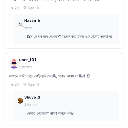
💬 উত্তর দিন
♥ 20
Hasan_b
গতকাল
ISP তে কল করে দেখেছেন? অনেক সময় তাদের এন্ড থেকেই সমস্যা হয়।
user_101
2 দিন আগে
আজকে একটা নতুন রেস্টুরেন্টে খেয়েছি, খাবার অসাধারণ ছিল! 👌
💬 উত্তর দিন
♥ 49
Shuvo_S
2 দিন আগে
কোথায় খেয়েছেন? নামটা জানতে পারি?