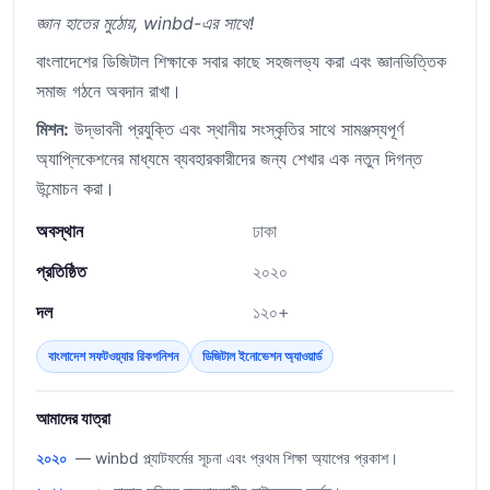
জ্ঞান হাতের মুঠোয়, winbd-এর সাথে!
বাংলাদেশের ডিজিটাল শিক্ষাকে সবার কাছে সহজলভ্য করা এবং জ্ঞানভিত্তিক
সমাজ গঠনে অবদান রাখা।
মিশন:
উদ্ভাবনী প্রযুক্তি এবং স্থানীয় সংস্কৃতির সাথে সামঞ্জস্যপূর্ণ
অ্যাপ্লিকেশনের মাধ্যমে ব্যবহারকারীদের জন্য শেখার এক নতুন দিগন্ত
উন্মোচন করা।
অবস্থান
ঢাকা
প্রতিষ্ঠিত
২০২০
দল
১২০+
বাংলাদেশ সফটওয়্যার রিকগনিশন
ডিজিটাল ইনোভেশন অ্যাওয়ার্ড
আমাদের যাত্রা
২০২০
— winbd প্ল্যাটফর্মের সূচনা এবং প্রথম শিক্ষা অ্যাপের প্রকাশ।