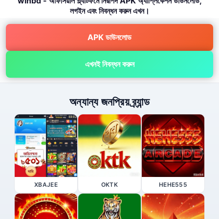
winbd - অফিসিয়াল প্ল্যাটফর্মে নিরাপদ APK অ্যাপ্লিকেশন ডাউনলোড,
লগইন এবং নিবন্ধন করুন এখন।
APK ডাউনলোড
এখনই নিবন্ধন করুন
অন্যান্য জনপ্রিয় ব্র্যান্ড
XBAJEE
OKTK
HEHE555