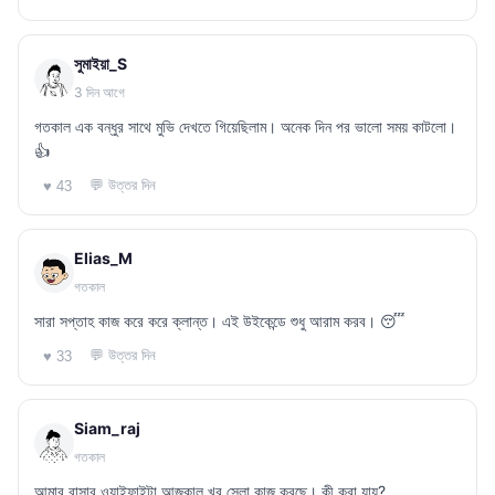
সুমাইয়া_S
3 দিন আগে
গতকাল এক বন্ধুর সাথে মুভি দেখতে গিয়েছিলাম। অনেক দিন পর ভালো সময় কাটলো।
👍
💬 উত্তর দিন
♥ 43
Elias_M
গতকাল
সারা সপ্তাহ কাজ করে করে ক্লান্ত। এই উইকেন্ডে শুধু আরাম করব। 😴
💬 উত্তর দিন
♥ 33
Siam_raj
গতকাল
আমার বাসার ওয়াইফাইটা আজকাল খুব স্লো কাজ করছে। কী করা যায়?