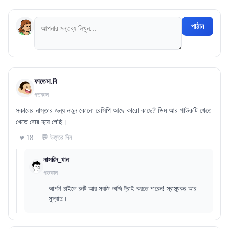
পাঠান
ফাতেমা.বি
গতকাল
সকালের নাস্তার জন্য নতুন কোনো রেসিপি আছে কারো কাছে? ডিম আর পাউরুটি খেতে
খেতে বোর হয়ে গেছি।
💬 উত্তর দিন
♥ 18
নাসরিন_খান
গতকাল
আপনি চাইলে রুটি আর সবজি ভাজি ট্রাই করতে পারেন! স্বাস্থ্যকর আর
সুস্বাদু।