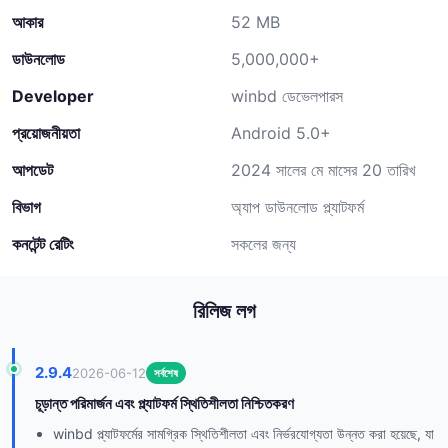
আকার
52 MB
ডাউনলোড
5,000,000+
Developer
winbd ডেভেলপারস
প্রয়োজনীয়তা
Android 5.0+
আপডেট
2024 সালের মে মাসের 20 তারিখ
বিভাগ
অ্যাপ ডাউনলোড প্ল্যাটফর্ম
কনটেন্ট রেটিং
সকলের জন্য
রিলিজ লগ
2.9.4
2026-06-12
সর্বশেষ
চূড়ান্ত পরিমার্জন এবং প্ল্যাটফর্ম স্থিতিশীলতা নিশ্চিতকরণ
winbd প্ল্যাটফর্মের সামগ্রিক স্থিতিশীলতা এবং নির্ভরযোগ্যতা উন্নত করা হয়েছে, যা