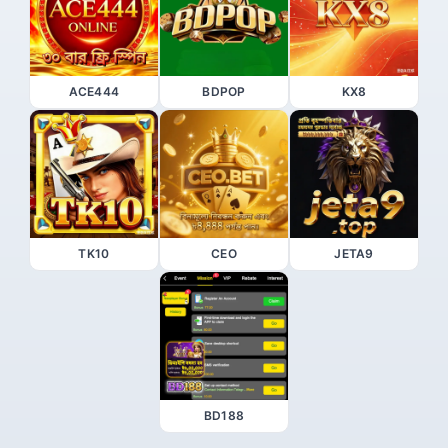
ACE444
BDPOP
KX8
TK10
CEO
JETA9
BD188