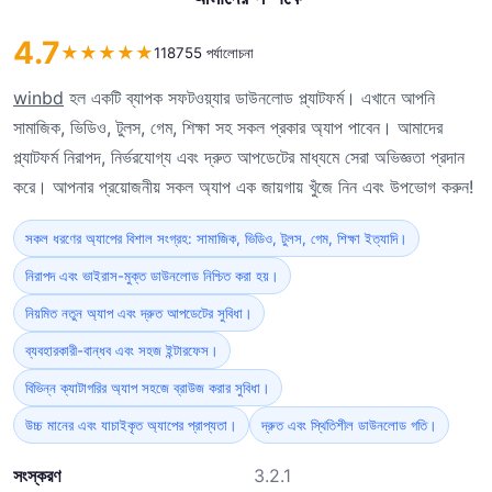
4.7
★
★
★
★
★
118755 পর্যালোচনা
winbd
হল একটি ব্যাপক সফটওয়্যার ডাউনলোড প্ল্যাটফর্ম। এখানে আপনি
সামাজিক, ভিডিও, টুলস, গেম, শিক্ষা সহ সকল প্রকার অ্যাপ পাবেন। আমাদের
প্ল্যাটফর্ম নিরাপদ, নির্ভরযোগ্য এবং দ্রুত আপডেটের মাধ্যমে সেরা অভিজ্ঞতা প্রদান
করে। আপনার প্রয়োজনীয় সকল অ্যাপ এক জায়গায় খুঁজে নিন এবং উপভোগ করুন!
সকল ধরণের অ্যাপের বিশাল সংগ্রহ: সামাজিক, ভিডিও, টুলস, গেম, শিক্ষা ইত্যাদি।
নিরাপদ এবং ভাইরাস-মুক্ত ডাউনলোড নিশ্চিত করা হয়।
নিয়মিত নতুন অ্যাপ এবং দ্রুত আপডেটের সুবিধা।
ব্যবহারকারী-বান্ধব এবং সহজ ইন্টারফেস।
বিভিন্ন ক্যাটাগরির অ্যাপ সহজে ব্রাউজ করার সুবিধা।
উচ্চ মানের এবং যাচাইকৃত অ্যাপের প্রাপ্যতা।
দ্রুত এবং স্থিতিশীল ডাউনলোড গতি।
সংস্করণ
3.2.1