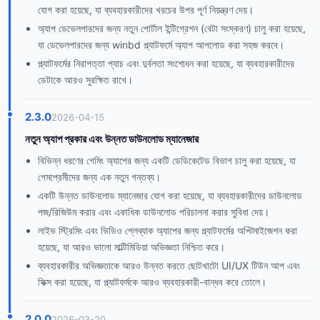
যোগ করা হয়েছে, যা ব্যবহারকারীদের খরচের উপর পূর্ণ নিয়ন্ত্রণ দেয়।
অ্যাপ ডেভেলপারদের জন্য নতুন পোর্টাল ইন্টিগ্রেশন (বেটা সংস্করণ) চালু করা হয়েছে,
যা ডেভেলপারদের জন্য winbd প্ল্যাটফর্মে অ্যাপ আপলোড করা সহজ করবে।
প্ল্যাটফর্মের নিরাপত্তা প্যাচ এবং দুর্বলতা সংশোধন করা হয়েছে, যা ব্যবহারকারীদের
ডেটাকে আরও সুরক্ষিত রাখে।
2.3.0
2026-04-15
নতুন অ্যাপ প্রকার এবং উন্নত ডাউনলোড ম্যানেজার
বিভিন্ন ধরণের গেমিং অ্যাপের জন্য একটি ডেডিকেটেড বিভাগ চালু করা হয়েছে, যা
গেমপ্রেমীদের জন্য এক নতুন গন্তব্য।
একটি উন্নত ডাউনলোড ম্যানেজার যোগ করা হয়েছে, যা ব্যবহারকারীদের ডাউনলোড
পজ/রিজিউম করার এবং একাধিক ডাউনলোড পরিচালনা করার সুবিধা দেয়।
লাইভ স্ট্রিমিং এবং ভিডিও প্লেব্যাক অ্যাপের জন্য প্ল্যাটফর্মের অপ্টিমাইজেশন করা
হয়েছে, যা আরও ভালো মাল্টিমিডিয়া অভিজ্ঞতা নিশ্চিত করে।
ব্যবহারকারীর অভিজ্ঞতাকে আরও উন্নত করতে ছোটখাটো UI/UX টিউন আপ এবং
ফিক্স করা হয়েছে, যা প্ল্যাটফর্মকে আরও ব্যবহারকারী-বান্ধব করে তোলে।
2.0.0
2026-03-20