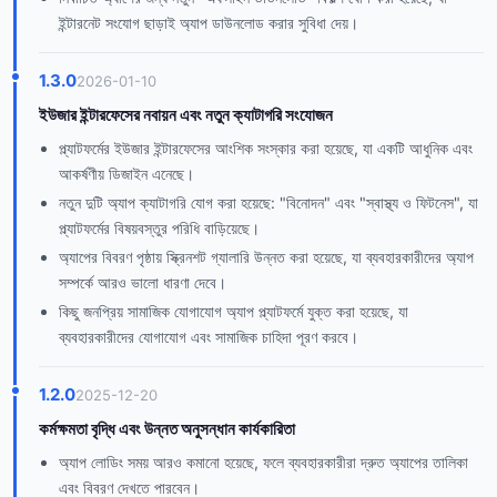
ইন্টারনেট সংযোগ ছাড়াই অ্যাপ ডাউনলোড করার সুবিধা দেয়।
1.3.0
2026-01-10
ইউজার ইন্টারফেসের নবায়ন এবং নতুন ক্যাটাগরি সংযোজন
প্ল্যাটফর্মের ইউজার ইন্টারফেসের আংশিক সংস্কার করা হয়েছে, যা একটি আধুনিক এবং
আকর্ষণীয় ডিজাইন এনেছে।
নতুন দুটি অ্যাপ ক্যাটাগরি যোগ করা হয়েছে: "বিনোদন" এবং "স্বাস্থ্য ও ফিটনেস", যা
প্ল্যাটফর্মের বিষয়বস্তুর পরিধি বাড়িয়েছে।
অ্যাপের বিবরণ পৃষ্ঠায় স্ক্রিনশট গ্যালারি উন্নত করা হয়েছে, যা ব্যবহারকারীদের অ্যাপ
সম্পর্কে আরও ভালো ধারণা দেবে।
কিছু জনপ্রিয় সামাজিক যোগাযোগ অ্যাপ প্ল্যাটফর্মে যুক্ত করা হয়েছে, যা
ব্যবহারকারীদের যোগাযোগ এবং সামাজিক চাহিদা পূরণ করবে।
1.2.0
2025-12-20
কর্মক্ষমতা বৃদ্ধি এবং উন্নত অনুসন্ধান কার্যকারিতা
অ্যাপ লোডিং সময় আরও কমানো হয়েছে, ফলে ব্যবহারকারীরা দ্রুত অ্যাপের তালিকা
এবং বিবরণ দেখতে পারবেন।