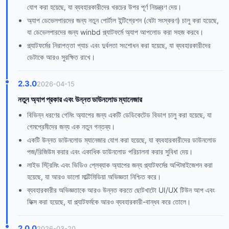
যোগ করা হয়েছে, যা ব্যবহারকারীদের খরচের উপর পূর্ণ নিয়ন্ত্রণ দেয়।
অ্যাপ ডেভেলপারদের জন্য নতুন পোর্টাল ইন্টিগ্রেশন (বেটা সংস্করণ) চালু করা হয়েছে,
যা ডেভেলপারদের জন্য winbd প্ল্যাটফর্মে অ্যাপ আপলোড করা সহজ করবে।
প্ল্যাটফর্মের নিরাপত্তা প্যাচ এবং দুর্বলতা সংশোধন করা হয়েছে, যা ব্যবহারকারীদের
ডেটাকে আরও সুরক্ষিত রাখে।
2.3.0
2026-04-15
নতুন অ্যাপ প্রকার এবং উন্নত ডাউনলোড ম্যানেজার
বিভিন্ন ধরণের গেমিং অ্যাপের জন্য একটি ডেডিকেটেড বিভাগ চালু করা হয়েছে, যা
গেমপ্রেমীদের জন্য এক নতুন গন্তব্য।
একটি উন্নত ডাউনলোড ম্যানেজার যোগ করা হয়েছে, যা ব্যবহারকারীদের ডাউনলোড
পজ/রিজিউম করার এবং একাধিক ডাউনলোড পরিচালনা করার সুবিধা দেয়।
লাইভ স্ট্রিমিং এবং ভিডিও প্লেব্যাক অ্যাপের জন্য প্ল্যাটফর্মের অপ্টিমাইজেশন করা
হয়েছে, যা আরও ভালো মাল্টিমিডিয়া অভিজ্ঞতা নিশ্চিত করে।
ব্যবহারকারীর অভিজ্ঞতাকে আরও উন্নত করতে ছোটখাটো UI/UX টিউন আপ এবং
ফিক্স করা হয়েছে, যা প্ল্যাটফর্মকে আরও ব্যবহারকারী-বান্ধব করে তোলে।
2.0.0
2026-03-20