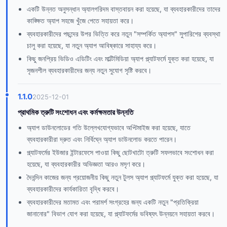
একটি উন্নত অনুসন্ধান অ্যালগরিদম বাস্তবায়ন করা হয়েছে, যা ব্যবহারকারীদের তাদের
কাঙ্ক্ষিত অ্যাপ সহজে খুঁজে পেতে সহায়তা করে।
ব্যবহারকারীদের পছন্দের উপর ভিত্তি করে নতুন "সম্পর্কিত অ্যাপস" সুপারিশের ব্যবস্থা
চালু করা হয়েছে, যা নতুন অ্যাপ আবিষ্কারে সাহায্য করে।
কিছু জনপ্রিয় ভিডিও এডিটিং এবং মাল্টিমিডিয়া অ্যাপ প্ল্যাটফর্মে যুক্ত করা হয়েছে, যা
সৃজনশীল ব্যবহারকারীদের জন্য নতুন সুযোগ সৃষ্টি করবে।
1.1.0
2025-12-01
প্রাথমিক ত্রুটি সংশোধন এবং কর্মক্ষমতার উন্নতি
অ্যাপ ডাউনলোডের গতি উল্লেখযোগ্যভাবে অপ্টিমাইজ করা হয়েছে, যাতে
ব্যবহারকারীরা দ্রুত এবং নির্বিঘ্নে অ্যাপ ডাউনলোড করতে পারেন।
প্ল্যাটফর্মের ইউজার ইন্টারফেসে পাওয়া কিছু ছোটখাটো ত্রুটি সফলভাবে সংশোধন করা
হয়েছে, যা ব্যবহারকারীর অভিজ্ঞতা আরও মসৃণ করে।
দৈনন্দিন কাজের জন্য প্রয়োজনীয় কিছু নতুন টুলস অ্যাপ প্ল্যাটফর্মে যুক্ত করা হয়েছে, যা
ব্যবহারকারীদের কার্যকারিতা বৃদ্ধি করবে।
ব্যবহারকারীদের মতামত এবং পরামর্শ সংগ্রহের জন্য একটি নতুন "প্রতিক্রিয়া
জানানোর" বিভাগ যোগ করা হয়েছে, যা প্ল্যাটফর্মের ভবিষ্যৎ উন্নয়নে সহায়তা করবে।