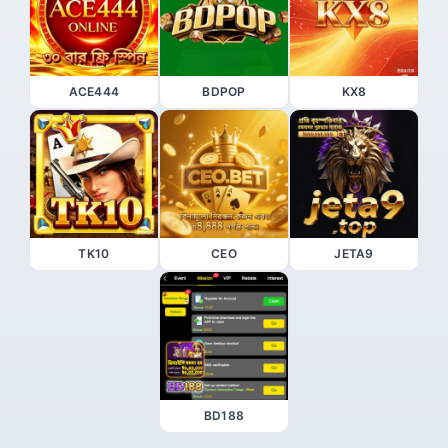
ACE444
BDPOP
KX8
TK10
CEO
JETA9
BD188