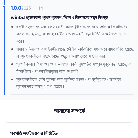
1.0.0
2025-11-14
winbd প্ল্যাটফর্মের প্রথম প্রকাশ: শিক্ষা ও বিনোদনের নতুন দিগন্ত
একটি সহজবোধ্য এবং ব্যবহারকারী-বান্ধব ইন্টারফেসের সাথে winbd প্ল্যাটফর্মের
যাত্রা শুরু হয়েছে, যা ব্যবহারকারীদের জন্য একটি নতুন ডিজিটাল অভিজ্ঞতা প্রদান
করে।
অ্যাপ ডাউনলোড এবং ইনস্টলেশনের মৌলিক কার্যকারিতা সফলভাবে বাস্তবায়িত হয়েছে,
যা ব্যবহারকারীদের সহজে তাদের পছন্দের অ্যাপ পেতে সাহায্য করে।
প্রাথমিকভাবে শিক্ষা ও শেখার অ্যাপের একটি সুসংগঠিত সংগ্রহ যুক্ত করা হয়েছে, যা
শিক্ষার্থীদের এবং জ্ঞানপিপাসুদের জন্য উপযোগী।
ব্যবহারকারীদের ডেটা সুরক্ষার জন্য সুরক্ষিত লগইন এবং ব্যক্তিগত প্রোফাইল
ব্যবস্থাপনার ব্যবস্থা রাখা হয়েছে।
আমাদের সম্পর্কে
প্রগতি সফটওয়্যার লিমিটেড