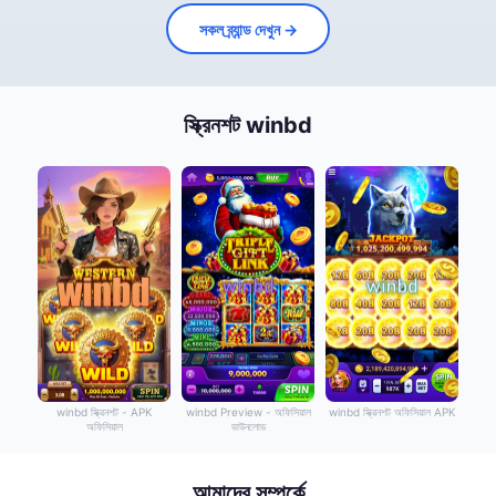
সকল ব্র্যান্ড দেখুন →
স্ক্রিনশট winbd
winbd স্ক্রিনশট - APK
winbd Preview - অফিসিয়াল
winbd স্ক্রিনশট অফিসিয়াল APK
অফিসিয়াল
ডাউনলোড
আমাদের সম্পর্কে