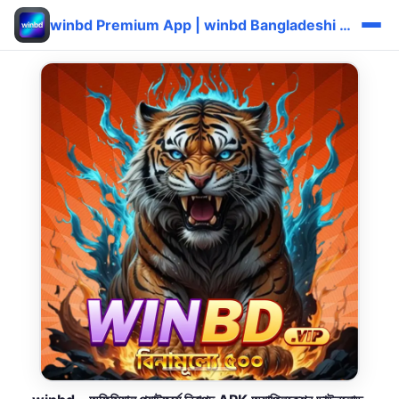
winbd Premium App | winbd Bangladeshi বাঙালি Reward Login ⚡