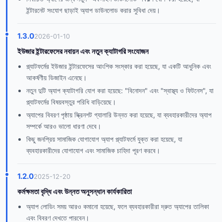
ইন্টারনেট সংযোগ ছাড়াই অ্যাপ ডাউনলোড করার সুবিধা দেয়।
1.3.0
2026-01-10
ইউজার ইন্টারফেসের নবায়ন এবং নতুন ক্যাটাগরি সংযোজন
প্ল্যাটফর্মের ইউজার ইন্টারফেসের আংশিক সংস্কার করা হয়েছে, যা একটি আধুনিক এবং
আকর্ষণীয় ডিজাইন এনেছে।
নতুন দুটি অ্যাপ ক্যাটাগরি যোগ করা হয়েছে: "বিনোদন" এবং "স্বাস্থ্য ও ফিটনেস", যা
প্ল্যাটফর্মের বিষয়বস্তুর পরিধি বাড়িয়েছে।
অ্যাপের বিবরণ পৃষ্ঠায় স্ক্রিনশট গ্যালারি উন্নত করা হয়েছে, যা ব্যবহারকারীদের অ্যাপ
সম্পর্কে আরও ভালো ধারণা দেবে।
কিছু জনপ্রিয় সামাজিক যোগাযোগ অ্যাপ প্ল্যাটফর্মে যুক্ত করা হয়েছে, যা
ব্যবহারকারীদের যোগাযোগ এবং সামাজিক চাহিদা পূরণ করবে।
1.2.0
2025-12-20
কর্মক্ষমতা বৃদ্ধি এবং উন্নত অনুসন্ধান কার্যকারিতা
অ্যাপ লোডিং সময় আরও কমানো হয়েছে, ফলে ব্যবহারকারীরা দ্রুত অ্যাপের তালিকা
এবং বিবরণ দেখতে পারবেন।