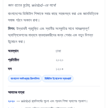
জ্ঞান হাতের মুঠোয়, winbd-এর সাথে!
বাংলাদেশের ডিজিটাল শিক্ষাকে সবার কাছে সহজলভ্য করা এবং জ্ঞানভিত্তিক
সমাজ গঠনে অবদান রাখা।
মিশন:
উদ্ভাবনী প্রযুক্তি এবং স্থানীয় সংস্কৃতির সাথে সামঞ্জস্যপূর্ণ
অ্যাপ্লিকেশনের মাধ্যমে ব্যবহারকারীদের জন্য শেখার এক নতুন দিগন্ত
উন্মোচন করা।
অবস্থান
ঢাকা
প্রতিষ্ঠিত
২০২০
দল
১২০+
বাংলাদেশ সফটওয়্যার রিকগনিশন
ডিজিটাল ইনোভেশন অ্যাওয়ার্ড
আমাদের যাত্রা
২০২০
— winbd প্ল্যাটফর্মের সূচনা এবং প্রথম শিক্ষা অ্যাপের প্রকাশ।