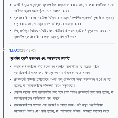
একটি উন্নত অনুসন্ধান অ্যালগরিদম বাস্তবায়ন করা হয়েছে, যা ব্যবহারকারীদের তাদের
কাঙ্ক্ষিত অ্যাপ সহজে খুঁজে পেতে সহায়তা করে।
ব্যবহারকারীদের পছন্দের উপর ভিত্তি করে নতুন "সম্পর্কিত অ্যাপস" সুপারিশের ব্যবস্থা
চালু করা হয়েছে, যা নতুন অ্যাপ আবিষ্কারে সাহায্য করে।
কিছু জনপ্রিয় ভিডিও এডিটিং এবং মাল্টিমিডিয়া অ্যাপ প্ল্যাটফর্মে যুক্ত করা হয়েছে, যা
সৃজনশীল ব্যবহারকারীদের জন্য নতুন সুযোগ সৃষ্টি করবে।
1.1.0
2025-12-01
প্রাথমিক ত্রুটি সংশোধন এবং কর্মক্ষমতার উন্নতি
অ্যাপ ডাউনলোডের গতি উল্লেখযোগ্যভাবে অপ্টিমাইজ করা হয়েছে, যাতে
ব্যবহারকারীরা দ্রুত এবং নির্বিঘ্নে অ্যাপ ডাউনলোড করতে পারেন।
প্ল্যাটফর্মের ইউজার ইন্টারফেসে পাওয়া কিছু ছোটখাটো ত্রুটি সফলভাবে সংশোধন করা
হয়েছে, যা ব্যবহারকারীর অভিজ্ঞতা আরও মসৃণ করে।
দৈনন্দিন কাজের জন্য প্রয়োজনীয় কিছু নতুন টুলস অ্যাপ প্ল্যাটফর্মে যুক্ত করা হয়েছে, যা
ব্যবহারকারীদের কার্যকারিতা বৃদ্ধি করবে।
ব্যবহারকারীদের মতামত এবং পরামর্শ সংগ্রহের জন্য একটি নতুন "প্রতিক্রিয়া
জানানোর" বিভাগ যোগ করা হয়েছে, যা প্ল্যাটফর্মের ভবিষ্যৎ উন্নয়নে সহায়তা করবে।