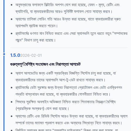
অনুসন্ধানের ফলাফলে ফিল্টারিং অপশন যোগ করা হয়েছে, যেমন - মূল্য, রেটিং এবং
ক্যাটাগরি, যা ব্যবহারকারীদের আরও সুনির্দিষ্ট ফলাফল পেতে সাহায্য করবে।
অ্যাপের তালিকা লোডিং গতি আরও উন্নত করা হয়েছে, যাতে ব্যবহারকারীরা দ্রুত
অ্যাপগুলি ব্রাউজ করতে পারেন।
প্ল্যাটফর্মের গুণগত মান নিশ্চিত করতে এবং সেরা অ্যাপগুলি তুলে ধরতে নতুন "সম্পাদকের
পছন্দ" বিভাগ চালু করা হয়েছে।
1.5.0
2026-02-01
গুরুত্বপূর্ণ বৈশিষ্ট্য সংযোজন এবং নিরাপত্তা আপডেট
অ্যাপ আপডেটের জন্য একটি স্বয়ংক্রিয় বিজ্ঞপ্তি সিস্টেম চালু করা হয়েছে, যা
ব্যবহারকারীদের তাদের অ্যাপগুলি আপ-টু-ডেট রাখতে সাহায্য করবে।
প্ল্যাটফর্মের ডেটা সুরক্ষার জন্য উন্নত নিরাপত্তা প্রোটোকল এবং ডেটা এনক্রিপশন
পদ্ধতি বাস্তবায়ন করা হয়েছে, যা ব্যবহারকারীর গোপনীয়তা নিশ্চিত করে।
শিশুদের সুরক্ষিত অনলাইন অভিজ্ঞতা নিশ্চিত করতে পিতামাতার নিয়ন্ত্রণ বৈশিষ্ট্য
(প্রারম্ভিক সংস্করণ) যোগ করা হয়েছে।
অ্যাপের রেটিং এবং রিভিউ সিস্টেম আরও উন্নত করা হয়েছে, যা ব্যবহারকারীদের অ্যাপ
সম্পর্কে তাদের মতামত প্রকাশ করতে এবং অন্যদের সিদ্ধান্ত নিতে সাহায্য করবে।
নির্বাচিত অ্যাপের জন্য নতুন "অফলাইন ডাউনলোড" বিকল্প যোগ করা হয়েছে, যা