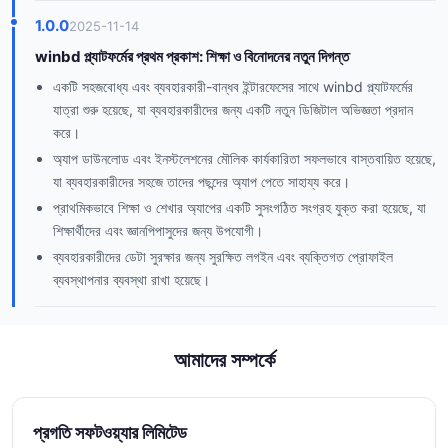
1.0.0
2025-11-14
winbd প্ল্যাটফর্মের প্রথম প্রকাশ: শিক্ষা ও বিনোদনের নতুন দিগন্ত
একটি সহজবোধ্য এবং ব্যবহারকারী-বান্ধব ইন্টারফেসের সাথে winbd প্ল্যাটফর্মের
যাত্রা শুরু হয়েছে, যা ব্যবহারকারীদের জন্য একটি নতুন ডিজিটাল অভিজ্ঞতা প্রদান
করে।
অ্যাপ ডাউনলোড এবং ইনস্টলেশনের মৌলিক কার্যকারিতা সফলভাবে বাস্তবায়িত হয়েছে,
যা ব্যবহারকারীদের সহজে তাদের পছন্দের অ্যাপ পেতে সাহায্য করে।
প্রাথমিকভাবে শিক্ষা ও শেখার অ্যাপের একটি সুসংগঠিত সংগ্রহ যুক্ত করা হয়েছে, যা
শিক্ষার্থীদের এবং জ্ঞানপিপাসুদের জন্য উপযোগী।
ব্যবহারকারীদের ডেটা সুরক্ষার জন্য সুরক্ষিত লগইন এবং ব্যক্তিগত প্রোফাইল
ব্যবস্থাপনার ব্যবস্থা রাখা হয়েছে।
আমাদের সম্পর্কে
প্রগতি সফটওয়্যার লিমিটেড